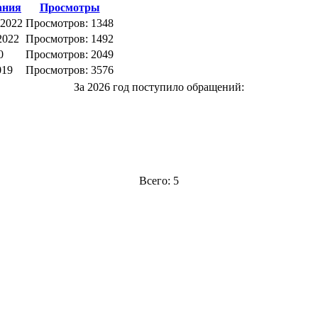
ания
Просмотры
 2022
Просмотров: 1348
2022
Просмотров: 1492
0
Просмотров: 2049
019
Просмотров: 3576
За 2026 год поступило обращений:
Всего: 5