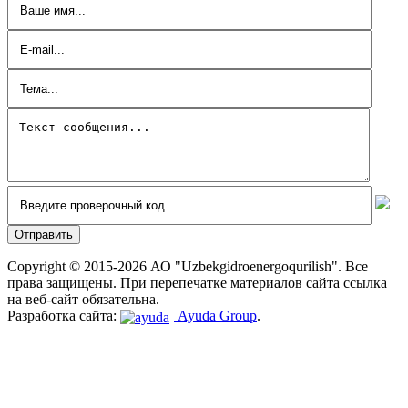
Copyright © 2015-2026 АО "Uzbekgidroenergoqurilish". Все
права защищены. При перепечатке материалов сайта ссылка
на веб-сайт обязательна.
Разработка сайта:
Ayuda Group
.