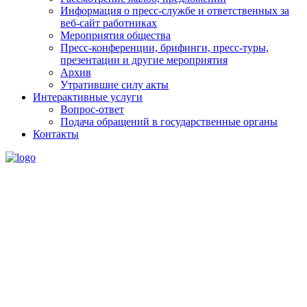
Информация о пресс-службе и ответственных за
веб-сайт работниках
Мероприятия общества
Пресс-конференции, брифинги, пресс-туры,
презентации и другие мероприятия
Архив
Утратившие силу акты
Интерактивные услуги
Вопрос-ответ
Подача обращений в государственные органы
Контакты