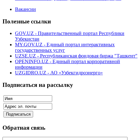
Вакансии
Полезные ссылки
GOV.UZ - Правительственный портал Республики
Узбекистан
MY.GOV.UZ - Единый портал интерактивных
государственных услуг
UZSE.UZ - Республиканская фондовая биржа "Ташкент"
OPENINFO.UZ - Единый портал корпоративной
информации
UZGIDRO.UZ - АО «Узбекгидроэнерго»
Подписаться на рассылку
Обратная связь