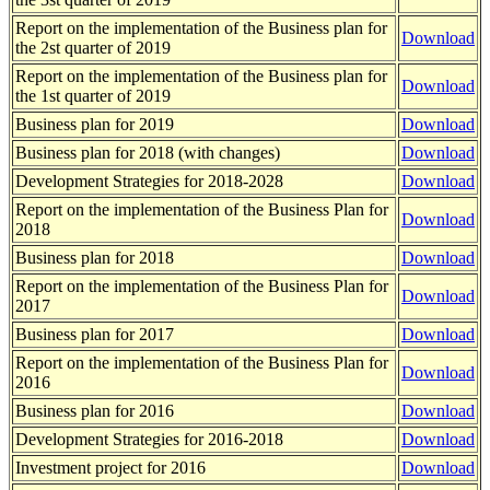
Report on the implementation of the Business plan for
Download
the 2st quarter of 2019
Report on the implementation of the Business plan for
Download
the 1st quarter of 2019
Business plan for 2019
Download
Business plan for 2018 (with changes)
Download
Development Strategies for 2018-2028
Download
Report on the implementation of the Business Plan for
Download
2018
Business plan for 2018
Download
Report on the implementation of the Business Plan for
Download
2017
Business plan for 2017
Download
Report on the implementation of the Business Plan for
Download
2016
Business plan for 2016
Download
Development Strategies for 2016-2018
Download
Investment project for 2016
Download