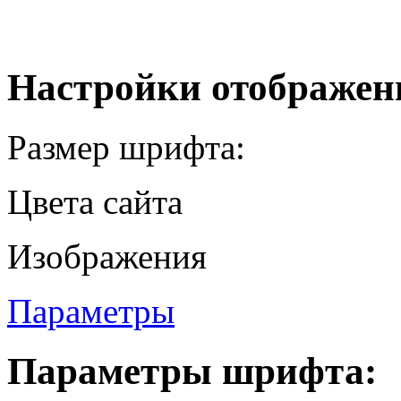
Настройки отображен
Размер шрифта:
Цвета сайта
Изображения
Параметры
Параметры шрифта: