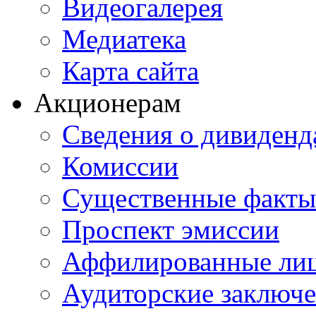
Видеогалерея
Медиатека
Карта сайта
Акционерам
Сведения о дивиденд
Комиссии
Существенные факты
Проспект эмиссии
Аффилированные ли
Аудиторские заключ