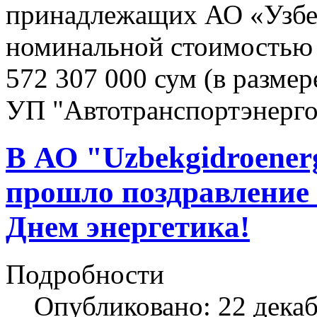
принадлежащих АО «Узбе
номинальной стоимостью 
572 307 000 сум (в размер
УП "Автотранспортэнерго
В АО "Uzbekgidroenerg
прошло поздравление 
Днем энергетика!
Подробности
Опубликовано: 22 дека