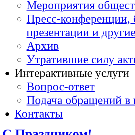
Мероприятия общест
Пресс-конференции, 
презентации и други
Архив
Утратившие силу ак
Интерактивные услуги
Вопрос-ответ
Подача обращений в 
Контакты
С Праздником!