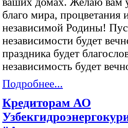
ваших домах. Желаю вам у
благо мира, процветания 
независимой Родины! Пус
независимости будет вечн
праздника будет благосло
независимость будет вечн
Подробнее...
Кредиторам АО
Узбекгидроэнергокур