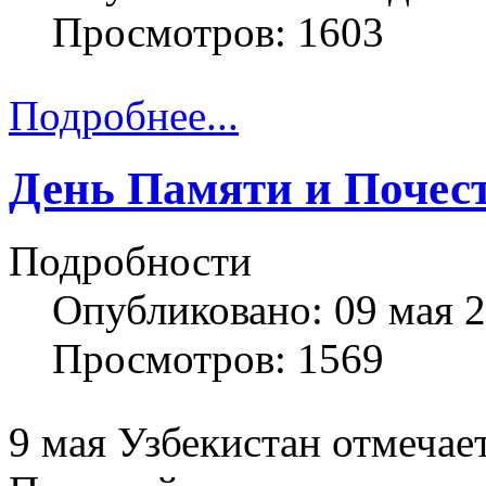
Просмотров: 1603
Подробнее...
День Памяти и Почес
Подробности
Опубликовано: 09 мая 
Просмотров: 1569
9 мая Узбекистан отмечае