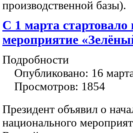
производственной базы).
С 1 марта стартовало
мероприятие «Зелёны
Подробности
Опубликовано: 16 март
Просмотров: 1854
Президент объявил о начал
национального мероприят