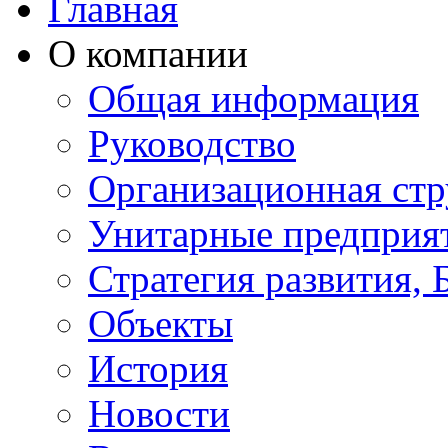
Главная
О компании
Общая информация
Руководство
Организационная стр
Унитарные предприя
Стратегия развития, 
Объекты
История
Новости