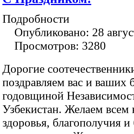
Подробности
Опубликовано: 28 авгус
Просмотров: 3280
Дорогие соотечественник
поздравляем вас и ваших 
годовщиной Независимос
Узбекистан. Желаем всем 
здоровья, благополучия и