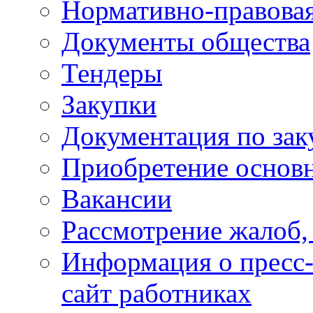
Нормативно-правовая
Документы общества
Тендеры
Закупки
Документация по зак
Приобретение основн
Вакансии
Рассмотрение жалоб,
Информация о пресс-
сайт работниках