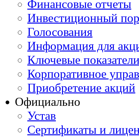
Финансовые отчеты
Инвестиционный пор
Голосования
Информация для акц
Ключевые показател
Корпоративное упра
Приобретение акций
Официально
Устав
Сертификаты и лице