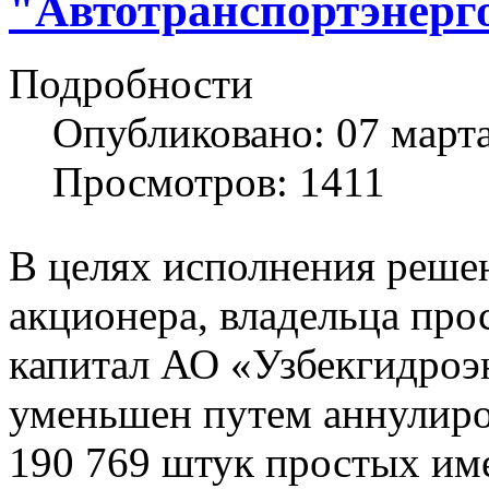
"Автотранспортэнер
Подробности
Опубликовано: 07 март
Просмотров: 1411
В целях исполнения реше
акционера, владельца про
капитал АО «Узбекгидро
уменьшен путем аннулир
190 769 штук простых им