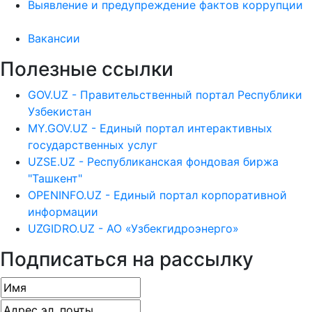
Выявление и предупреждение фактов коррупции
Вакансии
Полезные ссылки
GOV.UZ - Правительственный портал Республики
Узбекистан
MY.GOV.UZ - Единый портал интерактивных
государственных услуг
UZSE.UZ - Республиканская фондовая биржа
"Ташкент"
OPENINFO.UZ - Единый портал корпоративной
информации
UZGIDRO.UZ - АО «Узбекгидроэнерго»
Подписаться на рассылку