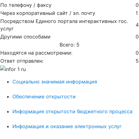
По телефону / факсу
0
Через корпоративный сайт / эл. почту
1
Посредством Единого портала интерактивных гос.
4
услуг
Другими способами
0
Всего: 5
Находятся на рассмотрении:
0
Ответ отправлен:
5
Социально значимая информация
Обеспечение открытости
Информация открытости бюджетного процесса
Информация и оказание электронных услуг