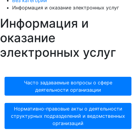
Без категории
Информация и оказание электронных услуг
Информация и
оказание
электронных услуг
Часто задаваемые вопросы о сфере
деятельности организации
Нормативно-правовые акты о деятельности
структурных подразделений и ведомственных
организаций