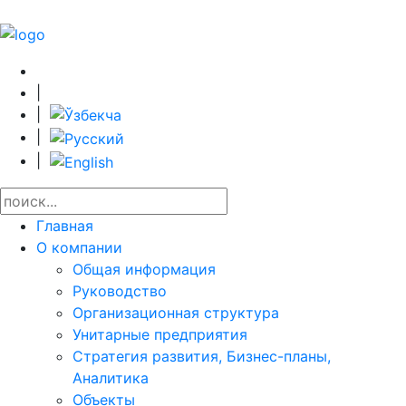
|
|
|
|
Главная
О компании
Общая информация
Руководство
Организационная структура
Унитарные предприятия
Стратегия развития, Бизнес-планы,
Аналитика
Объекты