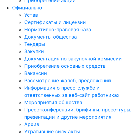
Приобретение акций
Официально
Устав
Сертификаты и лицензии
Нормативно-правовая база
Документы общества
Тендеры
Закупки
Документация по закупочной комиссии
Приобретение основных средств
Вакансии
Рассмотрение жалоб, предложений
Информация о пресс-службе и
ответственных за веб-сайт работниках
Мероприятия общества
Пресс-конференции, брифинги, пресс-туры,
презентации и другие мероприятия
Архив
Утратившие силу акты