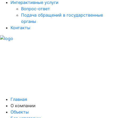
Интерактивные услуги
Вопрос-ответ
Подача обращений в государственные
органы
Контакты
Главная
О компании
Объекты