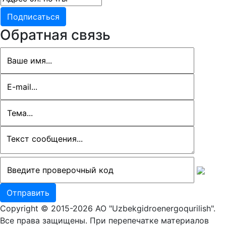
Обратная связь
Copyright © 2015-2026 АО "Uzbekgidroenergoqurilish".
Все права защищены. При перепечатке материалов