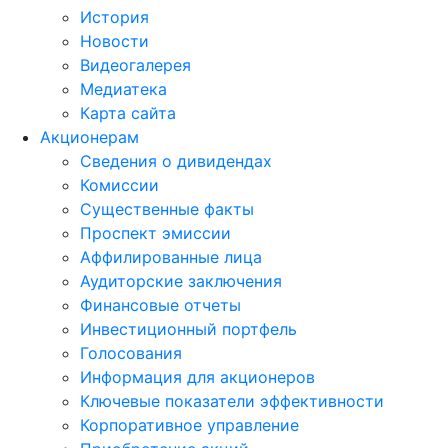
История
Новости
Видеогалерея
Медиатека
Карта сайта
Акционерам
Сведения о дивидендах
Комиссии
Существенные факты
Проспект эмиссии
Аффилированные лица
Аудиторские заключения
Финансовые отчеты
Инвестиционный портфель
Голосования
Информация для акционеров
Ключевые показатели эффективности
Корпоративное управление