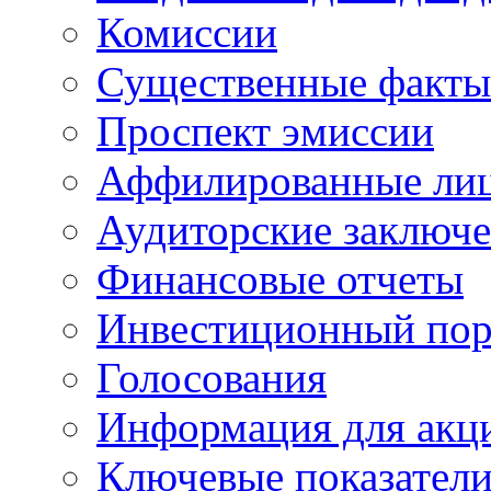
Комиссии
Существенные факты
Проспект эмиссии
Аффилированные ли
Аудиторские заключ
Финансовые отчеты
Инвестиционный пор
Голосования
Информация для акц
Ключевые показател