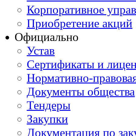
Корпоративное упра
Приобретение акций
Официально
Устав
Сертификаты и лице
Нормативно-правовая
Документы общества
Тендеры
Закупки
Документация по зак