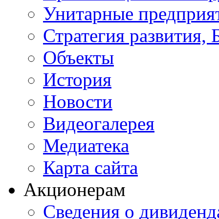
Унитарные предприя
Стратегия развития, 
Объекты
История
Новости
Видеогалерея
Медиатека
Карта сайта
Акционерам
Сведения о дивиденд