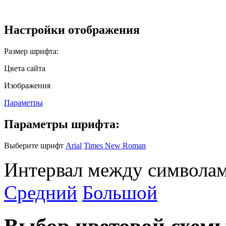
Настройки отображения
Размер шрифта:
Цвета сайта
Изображения
Параметры
Параметры шрифта:
Выберите шрифт
Arial
Times New Roman
Интервал между символам
Средний
Большой