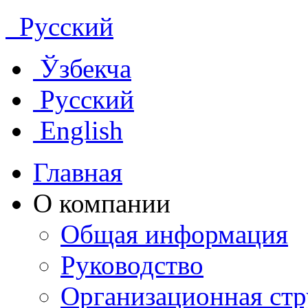
Русский
Ўзбекча
Русский
English
Главная
О компании
Общая информация
Руководство
Организационная стр