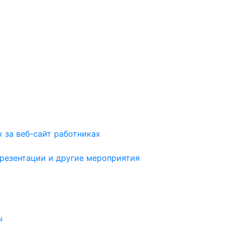
 за веб-сайт работниках
презентации и другие мероприятия
ы