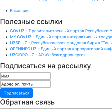
Вакансии
Полезные ссылки
GOV.UZ - Правительственный портал Республики 
MY.GOV.UZ - Единый портал интерактивных госуд
UZSE.UZ - Республиканская фондовая биржа "Ташк
OPENINFO.UZ - Единый портал корпоративной ин
UZGIDRO.UZ - АО «Узбекгидроэнерго»
Подписаться на рассылку
Обратная связь