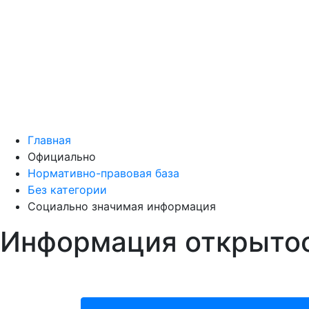
Главная
Официально
Нормативно-правовая база
Без категории
Социально значимая информация
Информация открыто