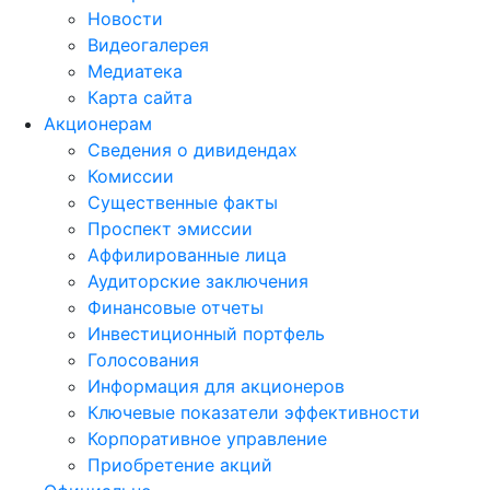
Новости
Видеогалерея
Медиатека
Карта сайта
Акционерам
Сведения о дивидендах
Комиссии
Существенные факты
Проспект эмиссии
Аффилированные лица
Аудиторские заключения
Финансовые отчеты
Инвестиционный портфель
Голосования
Информация для акционеров
Ключевые показатели эффективности
Корпоративное управление
Приобретение акций