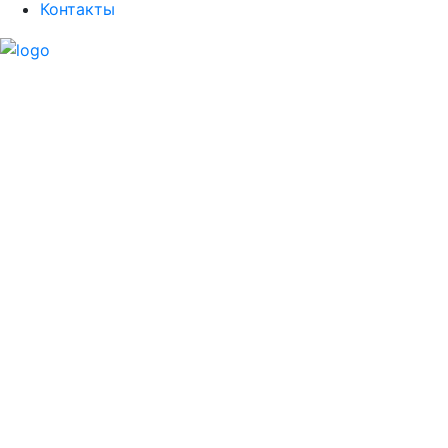
Контакты