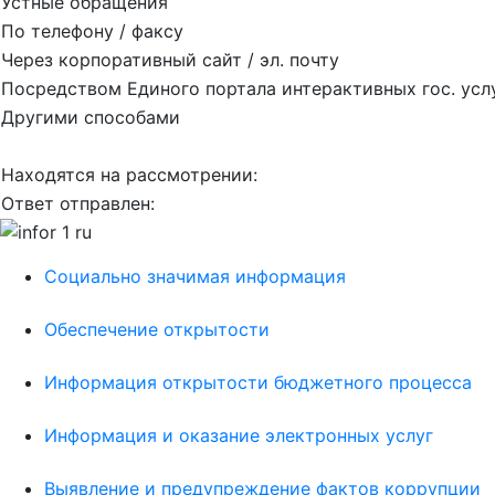
Устные обращения
По телефону / факсу
Через корпоративный сайт / эл. почту
Посредством Единого портала интерактивных гос. усл
Другими способами
Находятся на рассмотрении:
Ответ отправлен:
Социально значимая информация
Обеспечение открытости
Информация открытости бюджетного процесса
Информация и оказание электронных услуг
Выявление и предупреждение фактов коррупции