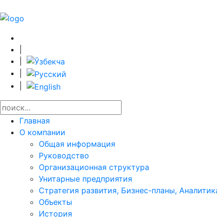
|
|
|
|
Главная
О компании
Общая информация
Руководство
Организационная структура
Унитарные предприятия
Стратегия развития, Бизнес-планы, Аналитик
Объекты
История