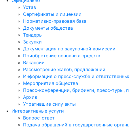
Официально
Устав
Сертификаты и лицензии
Нормативно-правовая база
Документы общества
Тендеры
Закупки
Документация по закупочной комиссии
Приобретение основных средств
Вакансии
Рассмотрение жалоб, предложений
Информация о пресс-службе и ответственных
Мероприятия общества
Пресс-конференции, брифинги, пресс-туры, 
Архив
Утратившие силу акты
Интерактивные услуги
Вопрос-ответ
Подача обращений в государственные орган