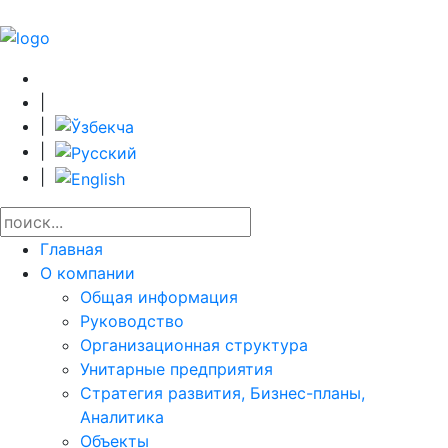
|
|
|
|
Главная
О компании
Общая информация
Руководство
Организационная структура
Унитарные предприятия
Стратегия развития, Бизнес-планы,
Аналитика
Объекты