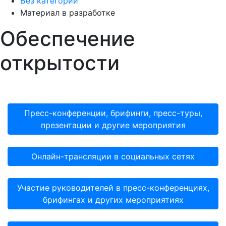
Без категории
Материал в разработке
Обеспечение
открытости
Пресс-конференции, брифинги, пресс-туры,
презентации и другие мероприятия
Онлайн-трансляции в социальных сетях
Участие руководителей в пресс-конференциях,
брифингах и других мероприятиях