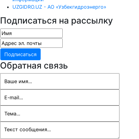
UZGIDRO.UZ - АО «Узбекгидроэнерго»
Подписаться на рассылку
Обратная связь