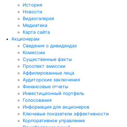
История
Новости
Видеогалерея
Медиатека
Карта сайта
Акционерам
Сведения о дивидендах
Комиссии
Существенные факты
Проспект эмиссии
Аффилированные лица
Аудиторские заключения
Финансовые отчеты
Инвестиционный портфель
Голосования
Информация для акционеров
Ключевые показатели эффективности
Корпоративное управление