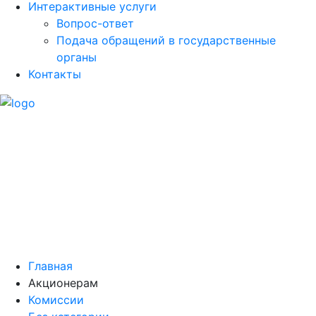
Интерактивные услуги
Вопрос-ответ
Подача обращений в государственные
органы
Контакты
Главная
Акционерам
Комиссии