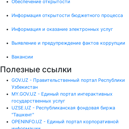
Обеспечение открытости
Информация открытости бюджетного процесса
Информация и оказание электронных услуг
Выявление и предупреждение фактов коррупции
Вакансии
Полезные ссылки
GOV.UZ - Правительственный портал Республики
Узбекистан
MY.GOV.UZ - Единый портал интерактивных
государственных услуг
UZSE.UZ - Республиканская фондовая биржа
"Ташкент"
OPENINFO.UZ - Единый портал корпоративной
информации