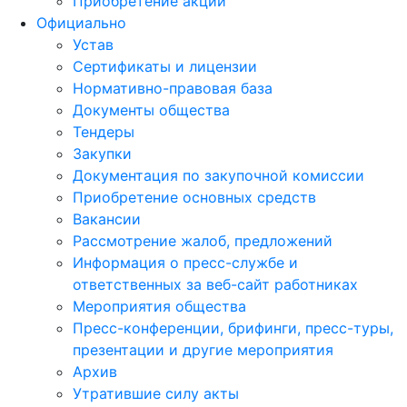
Приобретение акций
Официально
Устав
Сертификаты и лицензии
Нормативно-правовая база
Документы общества
Тендеры
Закупки
Документация по закупочной комиссии
Приобретение основных средств
Вакансии
Рассмотрение жалоб, предложений
Информация о пресс-службе и
ответственных за веб-сайт работниках
Мероприятия общества
Пресс-конференции, брифинги, пресс-туры,
презентации и другие мероприятия
Архив
Утратившие силу акты