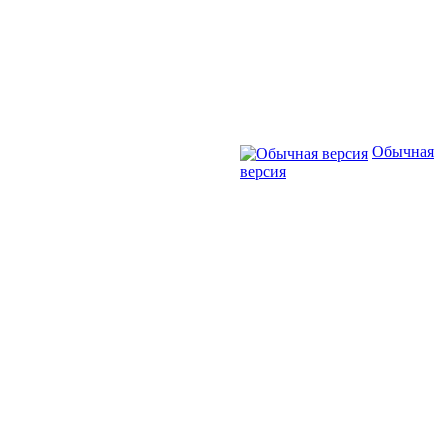
Обычная
версия