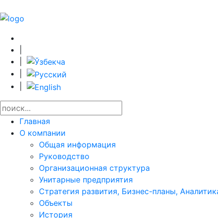
|
|
|
|
Главная
О компании
Общая информация
Руководство
Организационная структура
Унитарные предприятия
Стратегия развития, Бизнес-планы, Аналитик
Объекты
История