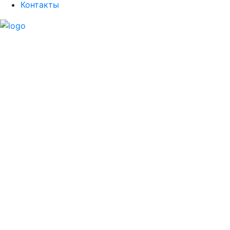
Контакты