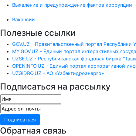
Выявление и предупреждение фактов коррупции
Вакансии
Полезные ссылки
GOV.UZ - Правительственный портал Республики 
MY.GOV.UZ - Единый портал интерактивных госуд
UZSE.UZ - Республиканская фондовая биржа "Ташк
OPENINFO.UZ - Единый портал корпоративной ин
UZGIDRO.UZ - АО «Узбекгидроэнерго»
Подписаться на рассылку
Обратная связь