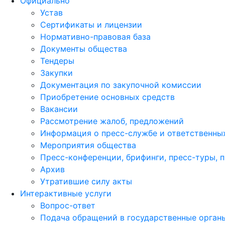
Официально
Устав
Сертификаты и лицензии
Нормативно-правовая база
Документы общества
Тендеры
Закупки
Документация по закупочной комиссии
Приобретение основных средств
Вакансии
Рассмотрение жалоб, предложений
Информация о пресс-службе и ответственных
Мероприятия общества
Пресс-конференции, брифинги, пресс-туры, 
Архив
Утратившие силу акты
Интерактивные услуги
Вопрос-ответ
Подача обращений в государственные орган