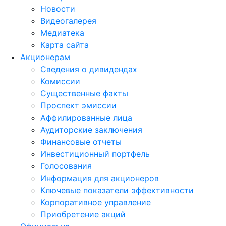
Новости
Видеогалерея
Медиатека
Карта сайта
Акционерам
Сведения о дивидендах
Комиссии
Существенные факты
Проспект эмиссии
Аффилированные лица
Аудиторские заключения
Финансовые отчеты
Инвестиционный портфель
Голосования
Информация для акционеров
Ключевые показатели эффективности
Корпоративное управление
Приобретение акций