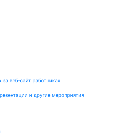
 за веб-сайт работниках
презентации и другие мероприятия
ы