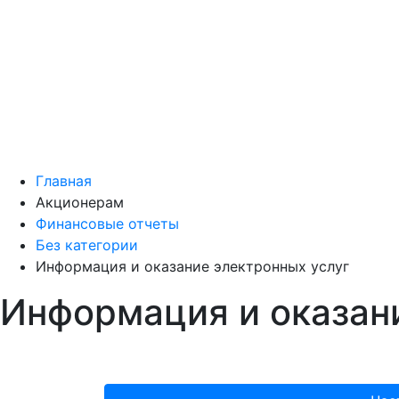
Главная
Акционерам
Финансовые отчеты
Без категории
Информация и оказание электронных услуг
Информация и оказан