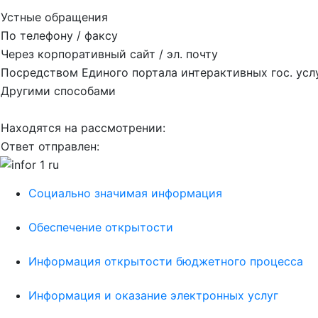
Устные обращения
По телефону / факсу
Через корпоративный сайт / эл. почту
Посредством Единого портала интерактивных гос. усл
Другими способами
Находятся на рассмотрении:
Ответ отправлен:
Социально значимая информация
Обеспечение открытости
Информация открытости бюджетного процесса
Информация и оказание электронных услуг