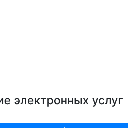
ие электронных услуг