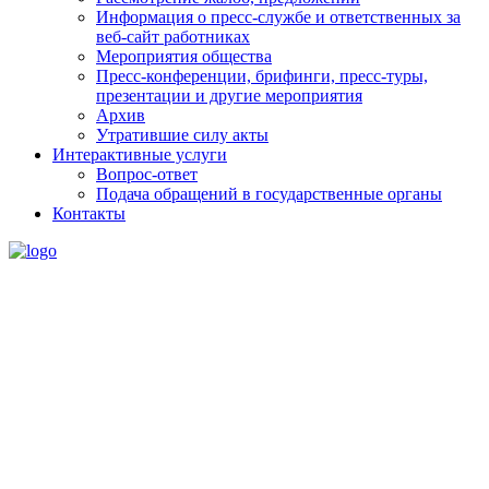
Информация о пресс-службе и ответственных за
веб-сайт работниках
Мероприятия общества
Пресс-конференции, брифинги, пресс-туры,
презентации и другие мероприятия
Архив
Утратившие силу акты
Интерактивные услуги
Вопрос-ответ
Подача обращений в государственные органы
Контакты