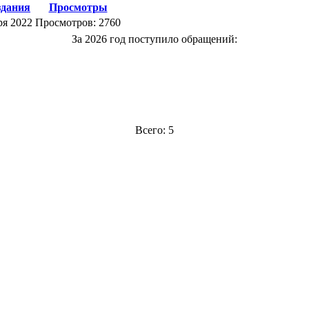
здания
Просмотры
ря 2022
Просмотров: 2760
За 2026 год поступило обращений:
Всего: 5