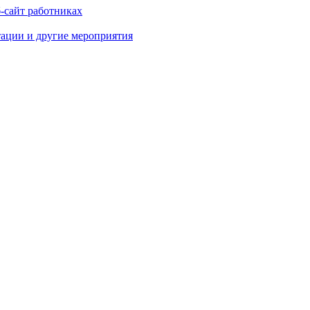
-сайт работниках
тации и другие мероприятия