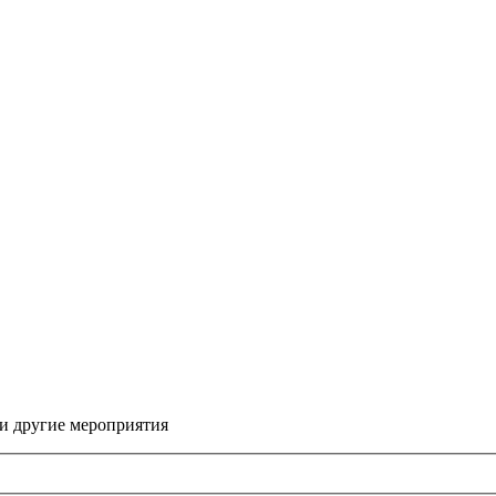
 и другие мероприятия