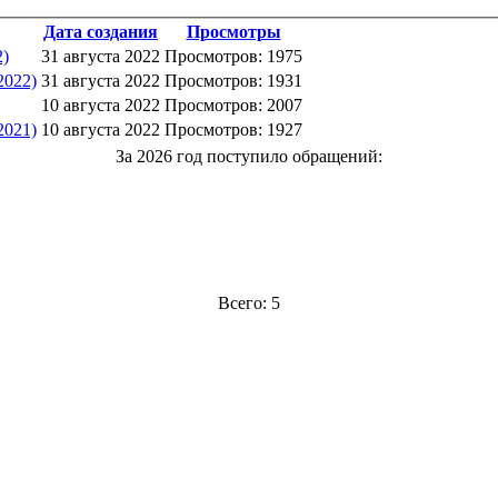
Дата создания
Просмотры
2)
31 августа 2022
Просмотров: 1975
2022)
31 августа 2022
Просмотров: 1931
10 августа 2022
Просмотров: 2007
2021)
10 августа 2022
Просмотров: 1927
За 2026 год поступило обращений:
Всего: 5