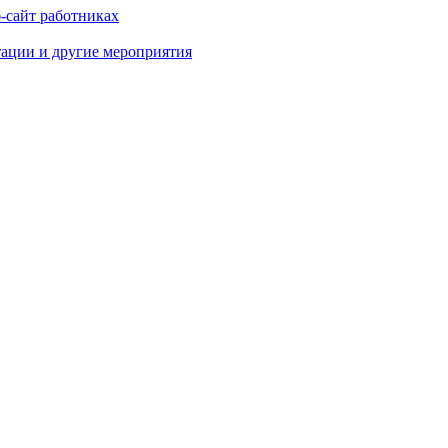
-сайт работниках
тации и другие мероприятия