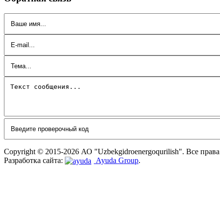
Copyright © 2015-2026 АО "Uzbekgidroenergoqurilish". Все прав
Разработка сайта:
Ayuda Group
.