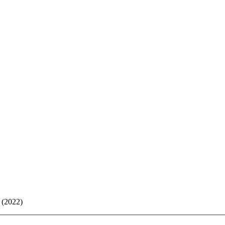
 (2022)