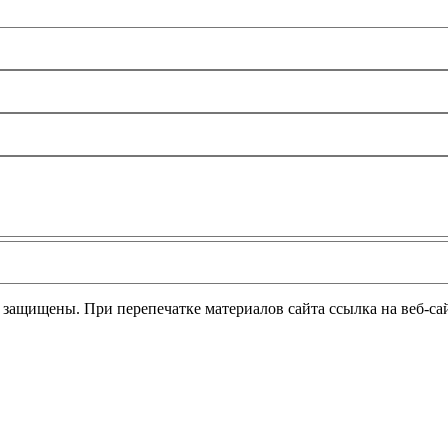
а защищены. При перепечатке материалов сайта ссылка на веб-сай