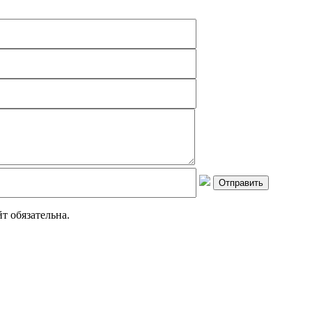
т обязательна.