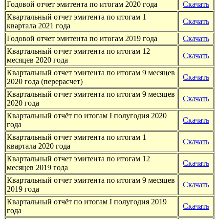
Годовой отчет эмитента по итогам 2020 года
Скачать
Квартальный отчет эмитента по итогам 1
Скачать
квартала 2021 года
Годовой отчет эмитента по итогам 2019 года
Скачать
Квартальный отчет эмитента по итогам 12
Скачать
месяцев 2020 года
Квартальный отчет эмитента по итогам 9 месяцев
Скачать
2020 года (перерасчет)
Квартальный отчет эмитента по итогам 9 месяцев
Скачать
2020 года
Квартальный отчёт по итогам I полугодия 2020
Скачать
года
Квартальный отчет эмитента по итогам 1
Скачать
квартала 2020 года
Квартальный отчет эмитента по итогам 12
Скачать
месяцев 2019 года
Квартальный отчет эмитента по итогам 9 месяцев
Скачать
2019 года
Квартальный отчёт по итогам I полугодия 2019
Скачать
года