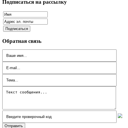
Подписаться на рассылку
Обратная связь