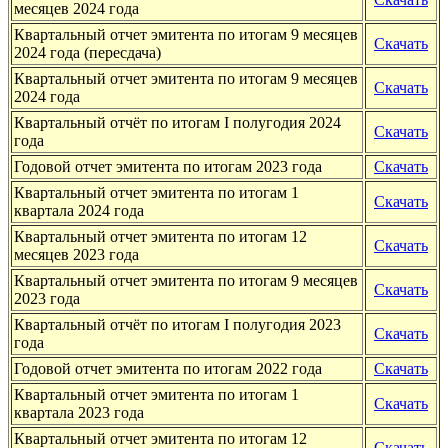
месяцев 2024 года
Квартальный отчет эмитента по итогам 9 месяцев
Скачать
2024 года (пересдача)
Квартальный отчет эмитента по итогам 9 месяцев
Скачать
2024 года
Квартальный отчёт по итогам I полугодия 2024
Скачать
года
Годовой отчет эмитента по итогам 2023 года
Скачать
Квартальный отчет эмитента по итогам 1
Скачать
квартала 2024 года
Квартальный отчет эмитента по итогам 12
Скачать
месяцев 2023 года
Квартальный отчет эмитента по итогам 9 месяцев
Скачать
2023 года
Квартальный отчёт по итогам I полугодия 2023
Скачать
года
Годовой отчет эмитента по итогам 2022 года
Скачать
Квартальный отчет эмитента по итогам 1
Скачать
квартала 2023 года
Квартальный отчет эмитента по итогам 12
Скачать