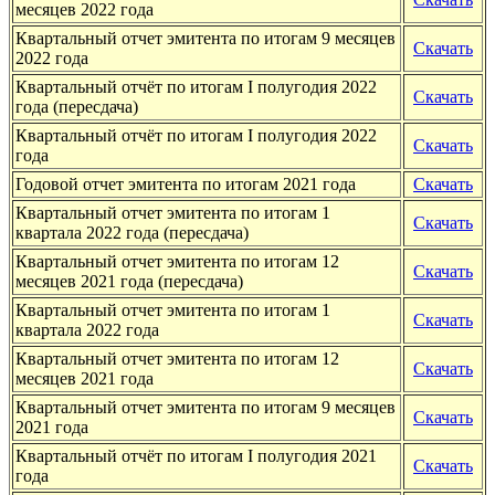
месяцев 2022 года
Квартальный отчет эмитента по итогам 9 месяцев
Скачать
2022 года
Квартальный отчёт по итогам I полугодия 2022
Скачать
года (пересдача)
Квартальный отчёт по итогам I полугодия 2022
Скачать
года
Годовой отчет эмитента по итогам 2021 года
Скачать
Квартальный отчет эмитента по итогам 1
Скачать
квартала 2022 года (пересдача)
Квартальный отчет эмитента по итогам 12
Скачать
месяцев 2021 года (пересдача)
Квартальный отчет эмитента по итогам 1
Скачать
квартала 2022 года
Квартальный отчет эмитента по итогам 12
Скачать
месяцев 2021 года
Квартальный отчет эмитента по итогам 9 месяцев
Скачать
2021 года
Квартальный отчёт по итогам I полугодия 2021
Скачать
года