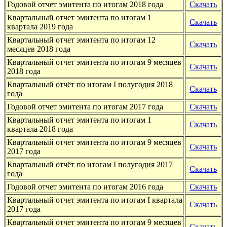
Годовой отчет эмитента по итогам 2018 года
Скачать
Квартальный отчет эмитента по итогам 1
Скачать
квартала 2019 года
Квартальный отчет эмитента по итогам 12
Скачать
месяцев 2018 года
Квартальный отчет эмитента по итогам 9 месяцев
Скачать
2018 года
Квартальный отчёт по итогам I полугодия 2018
Скачать
года
Годовой отчет эмитента по итогам 2017 года
Скачать
Квартальный отчет эмитента по итогам 1
Скачать
квартала 2018 года
Квартальный отчет эмитента по итогам 9 месяцев
Скачать
2017 года
Квартальный отчёт по итогам I полугодия 2017
Скачать
года
Годовой отчет эмитента по итогам 2016 года
Скачать
Квартальный отчет эмитента по итогам I квартала
Скачать
2017 года
Квартальный отчет эмитента по итогам 9 месяцев
Скачать