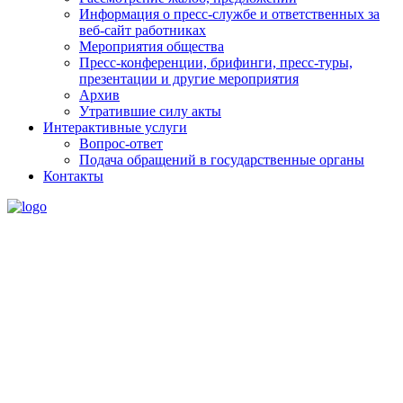
Информация о пресс-службе и ответственных за
веб-сайт работниках
Мероприятия общества
Пресс-конференции, брифинги, пресс-туры,
презентации и другие мероприятия
Архив
Утратившие силу акты
Интерактивные услуги
Вопрос-ответ
Подача обращений в государственные органы
Контакты