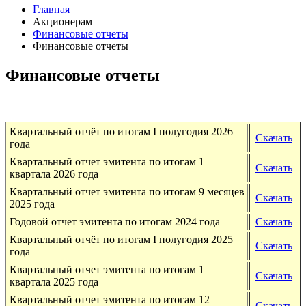
Главная
Акционерам
Финансовые отчеты
Финансовые отчеты
Финансовые отчеты
Квартальный отчёт по итогам I полугодия 2026
Скачать
года
Квартальный отчет эмитента по итогам 1
Скачать
квартала 2026 года
Квартальный отчет эмитента по итогам 9 месяцев
Скачать
2025 года
Годовой отчет эмитента по итогам 2024 года
Скачать
Квартальный отчёт по итогам I полугодия 2025
Скачать
года
Квартальный отчет эмитента по итогам 1
Скачать
квартала 2025 года
Квартальный отчет эмитента по итогам 12
Скачать