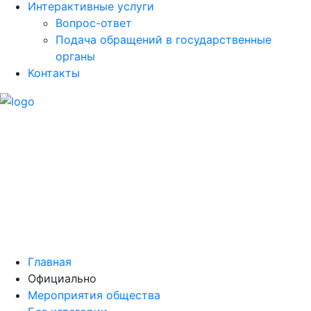
Интерактивные услуги
Вопрос-ответ
Подача обращений в государственные
органы
Контакты
Главная
Официально
Мероприятия общества