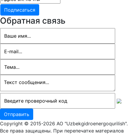
Обратная связь
Copyright © 2015-2026 АО "Uzbekgidroenergoqurilish".
Все права защищены. При перепечатке материалов