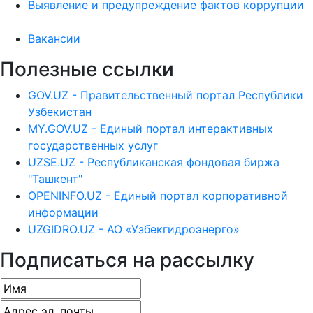
Выявление и предупреждение фактов коррупции
Вакансии
Полезные ссылки
GOV.UZ - Правительственный портал Республики
Узбекистан
MY.GOV.UZ - Единый портал интерактивных
государственных услуг
UZSE.UZ - Республиканская фондовая биржа
"Ташкент"
OPENINFO.UZ - Единый портал корпоративной
информации
UZGIDRO.UZ - АО «Узбекгидроэнерго»
Подписаться на рассылку