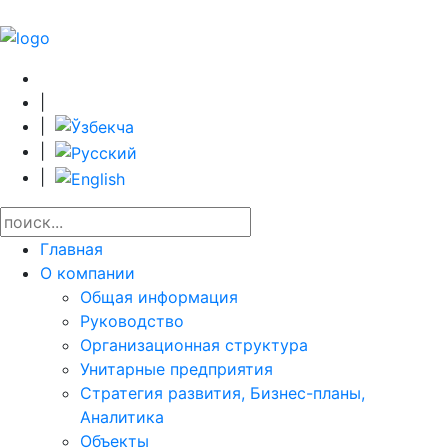
|
|
|
|
Главная
О компании
Общая информация
Руководство
Организационная структура
Унитарные предприятия
Стратегия развития, Бизнес-планы,
Аналитика
Объекты