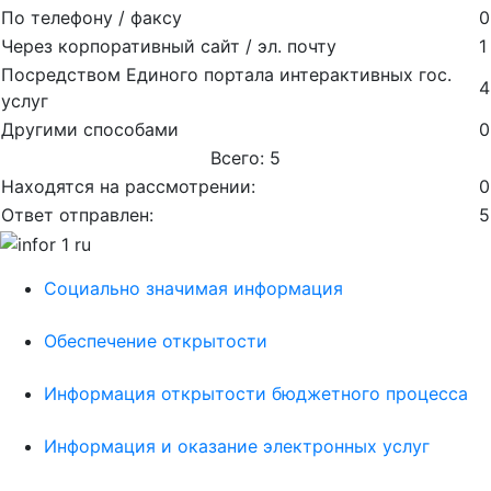
По телефону / факсу
0
Через корпоративный сайт / эл. почту
1
Посредством Единого портала интерактивных гос.
4
услуг
Другими способами
0
Всего: 5
Находятся на рассмотрении:
0
Ответ отправлен:
5
Социально значимая информация
Обеспечение открытости
Информация открытости бюджетного процесса
Информация и оказание электронных услуг