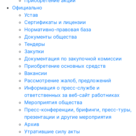
Приобретение акций
Официально
Устав
Сертификаты и лицензии
Нормативно-правовая база
Документы общества
Тендеры
Закупки
Документация по закупочной комиссии
Приобретение основных средств
Вакансии
Рассмотрение жалоб, предложений
Информация о пресс-службе и
ответственных за веб-сайт работниках
Мероприятия общества
Пресс-конференции, брифинги, пресс-туры,
презентации и другие мероприятия
Архив
Утратившие силу акты