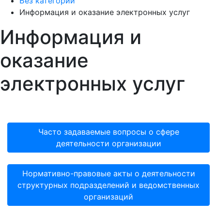
Без категории
Информация и оказание электронных услуг
Информация и
оказание
электронных услуг
Часто задаваемые вопросы о сфере
деятельности организации
Нормативно-правовые акты о деятельности
структурных подразделений и ведомственных
организаций