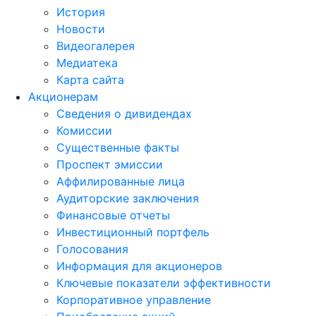
История
Новости
Видеогалерея
Медиатека
Карта сайта
Акционерам
Сведения о дивидендах
Комиссии
Существенные факты
Проспект эмиссии
Аффилированные лица
Аудиторские заключения
Финансовые отчеты
Инвестиционный портфель
Голосования
Информация для акционеров
Ключевые показатели эффективности
Корпоративное управление