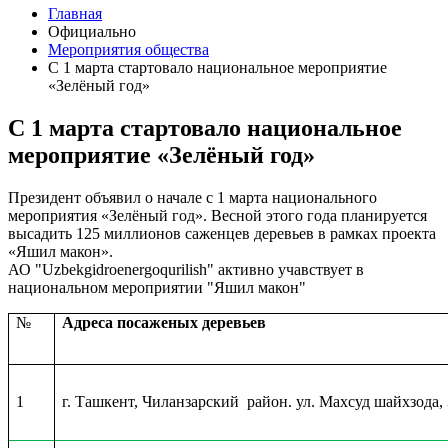
Главная
Официально
Мероприятия общества
С 1 марта стартовало национальное мероприятие
«Зелёный год»
С 1 марта стартовало национальное
мероприятие «Зелёный год»
Президент объявил о начале с 1 марта национального
мероприятия «Зелёный год». Весной этого года планируется
высадить 125 миллионов саженцев деревьев в рамках проекта
«Яшил макон».
АО "Uzbekgidroenergoqurilish" активно учавствует в
национальном мероприятии "Яшил макон"
№
Адреса посаженых деревьев
1
г. Ташкент, Чиланзарский район. ул. Махсуд шайхзода,