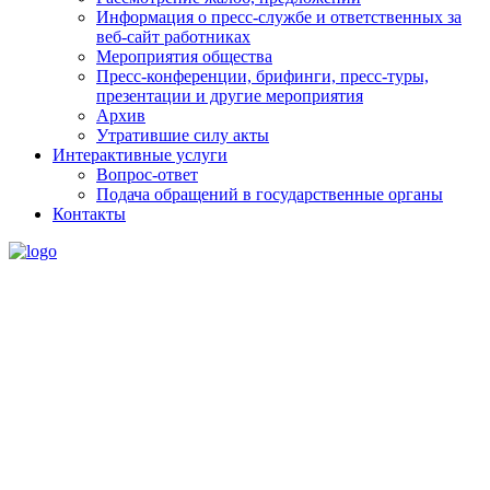
Информация о пресс-службе и ответственных за
веб-сайт работниках
Мероприятия общества
Пресс-конференции, брифинги, пресс-туры,
презентации и другие мероприятия
Архив
Утратившие силу акты
Интерактивные услуги
Вопрос-ответ
Подача обращений в государственные органы
Контакты