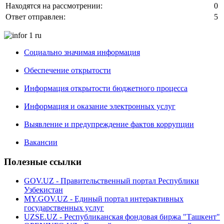
Находятся на рассмотрении:
0
Ответ отправлен:
5
Социально значимая информация
Обеспечение открытости
Информация открытости бюджетного процесса
Информация и оказание электронных услуг
Выявление и предупреждение фактов коррупции
Вакансии
Полезные ссылки
GOV.UZ - Правительственный портал Республики
Узбекистан
MY.GOV.UZ - Единый портал интерактивных
государственных услуг
UZSE.UZ - Республиканская фондовая биржа "Ташкент"