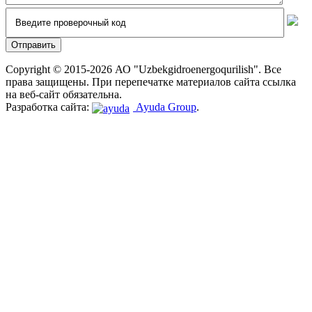
Copyright © 2015-2026 АО "Uzbekgidroenergoqurilish". Все
права защищены. При перепечатке материалов сайта ссылка
на веб-сайт обязательна.
Разработка сайта:
Ayuda Group
.