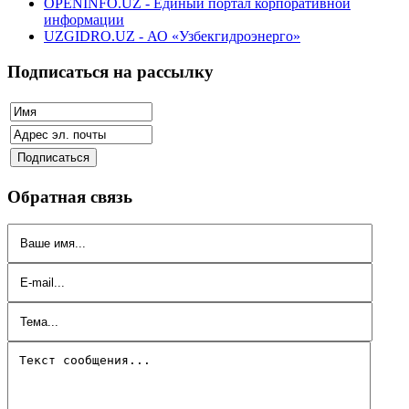
OPENINFO.UZ - Единый портал корпоративной
информации
UZGIDRO.UZ - АО «Узбекгидроэнерго»
Подписаться на рассылку
Обратная связь